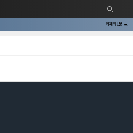
화제의 1분