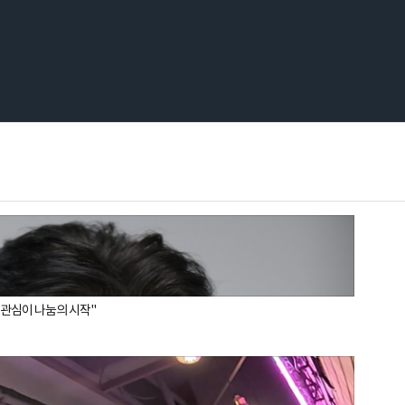
작은 관심이 나눔의 시작"