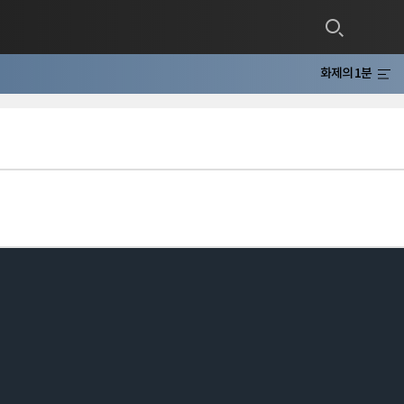
화제의 1분