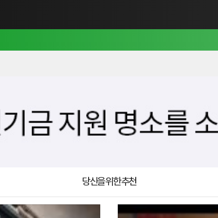
당신을 위한 추천