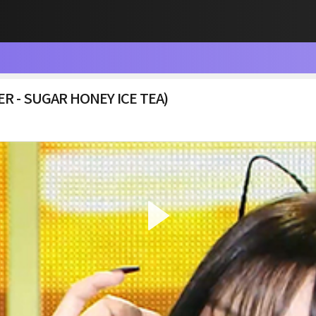
- SUGAR HONEY ICE TEA)