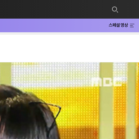
스페셜 영상