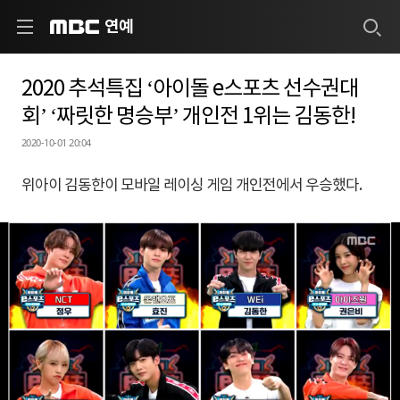
연예
MBC
2020 추석특집 ‘아이돌 e스포츠 선수권대
회’ ‘짜릿한 명승부’ 개인전 1위는 김동한!
2020-10-01 20:04
위아이 김동한이 모바일 레이싱 게임 개인전에서 우승했다
.