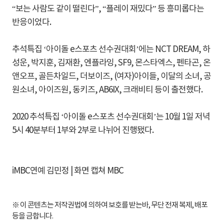
“
보는 사람도 같이 떨린다
”, “
플레이 재밌다
”
등 흥미롭다는
반응이었다
.
추석특집
‘
아이돌
e
스포츠 선수권대회
’
에는
NCT DREAM,
하
성운
,
박지훈
,
김재환
,
엔플라잉
, SF9,
몬스타엑스
,
펜타곤
,
온
앤오프
,
골든차일드
,
더보이즈
, (
여자
)
아이들
,
이달의 소녀
,
공
원소녀
,
아이즈원
,
동키즈
, AB6IX,
크래비티 등이 출전했다
.
2020
추석특집
‘
아이돌
e
스포츠 선수권대회
’
는
10
월
1
일 저녁
5
시
40
분부터
1
부와
2
부로 나뉘어 진행됐다
.
iMBC연예 김민정 | 화면 캡쳐 MBC
※ 이 콘텐츠는 저작권법에 의하여 보호를 받는바, 무단 전재 복제, 배포
등을 금합니다.