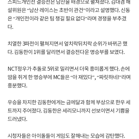
스피드개인전 결승전은 남산을 배경으로 펼쳐졌다
.
김대겸 해
설위원은
“
남산 레이스는 초반이 관건
”
이라고 설명했다
.
신동
은
“
개인전이라 같은 팀 챙길 필요 없다
”
라며 경쟁을 부추겼
다
.
치열한
3
파전이 펼쳐지면서 엎치락뒤치락 순위가 바뀌곤 했
다
.
김동한이
1
위를 달리면서 결승전다운 명승부를 보였다
.
NCT
정우가 추돌로
5
위로 밀리면서 더욱 흥미롭게 했다
.
손에
땀을 쥐게 한 명승부에
MC
들은
“
아 재밌다
”, “
짜릿하네
!”
라며
흥분했다
.
우승을 차지한 김동한에게는 금메달과 함께 부상으로 한우 세
트까지 주어졌다
.
김동한은 세리모니까지 선보이면서 기쁨을
드러냈다
.
시청자들은 아이돌들이 게임도 잘해내는 모습에 감탄했다
.