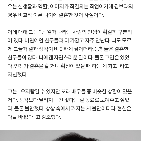
우는 실생활과 역할, 이미지가 직결되는 직업이기에 김보라의
경우 비교적 이른 나이에 결혼한 것이 사실이다.
이에 대해 그는 "난 일과 나라는 사람의 인생이 확실히 구분되
어 있다. 비연예인 친구들과 더 가깝고 자주 만난다. 나도 모르
게 그들과 결과 생각이 비슷하게 쌓이더라. 동창들은 결혼한
친구들이 많다. 나에겐 자연스러운 일이다. 물론 고민은 있었
다. 언젠가 결혼을 할 거니 확신이 있을 때 하는 게 최고"라고
자신했다.
그는 "오지랖일 수 있지만 또래 배우들 중 비슷한 상황이 있을
거다. 생각보다 달라지는 건 없다는 걸 동료로 보여주고 싶었
다. 물론 불안했다. 상상 속에서 커지는 게 불안이더라. 현실은
다를 바 없다"고 강조했다.