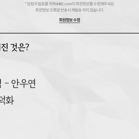
* 당첨자 발표를 위해 iMBC.com의 회원정보를 수정해주세요.
회원정보 오류로 반송시 재발송 하지 않습니다.
회원정보 수정