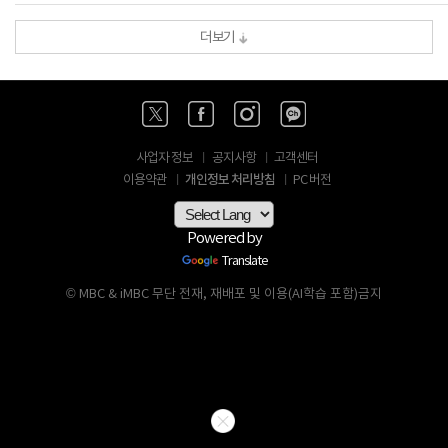
더보기
사업자 정보
공지사항
고객센터
개인정보 처리방침
이용약관
PC 버전
Powered by
Translate
© MBC & iMBC 무단 전재, 재배포 및 이용(AI학습 포함)금지