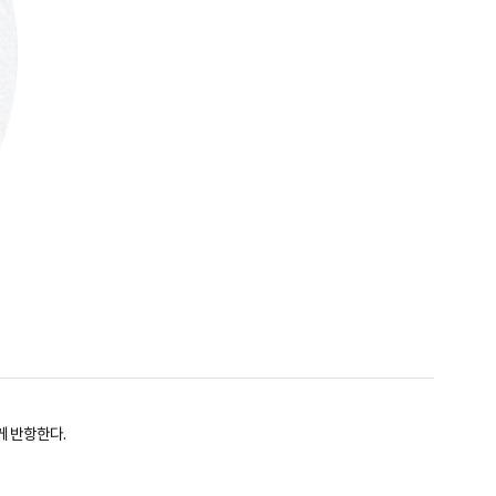
게 반항한다.