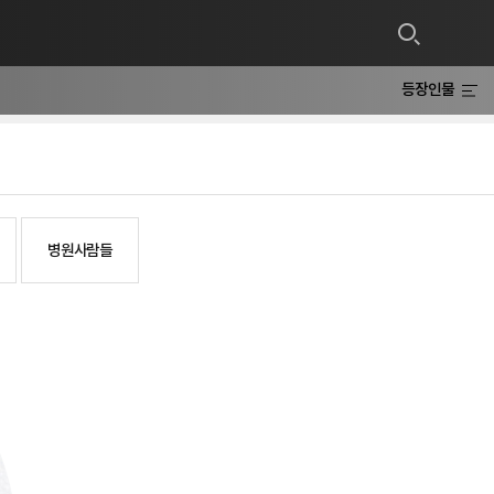
등장인물
병원 사람들