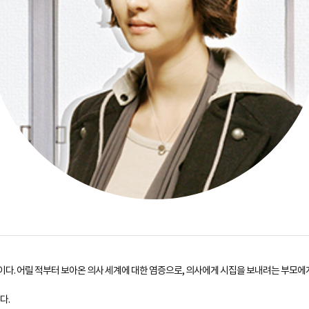
다. 어릴 적부터 보아온 의사 세계에 대한 염증으로, 의사에게 시집을 보내려는 부모에
다.