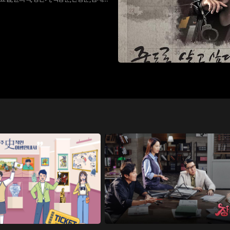
를 찾아가는 지를 그리는 드라마다. 인간은 과연 무엇 때문에 사는지를 돌아보고자 한다.