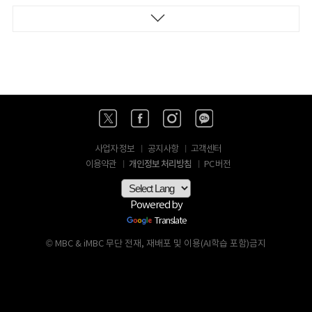
사업자 정보
공지사항
고객센터
개인정보 처리방침
이용약관
PC 버전
Powered by
Translate
© MBC & iMBC 무단 전재, 재배포 및 이용(AI학습 포함)금지