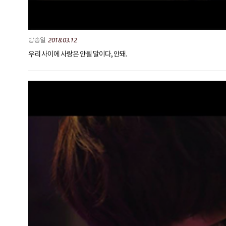
2018.03.12
우리 사이에 사랑은 안될 말이다, 안돼.