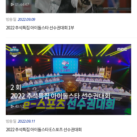
01:44:47
2022.09.09
2022 추석특집 아이돌스타 선수권대회 1부
2 회
2022 추석특집 아이돌스타 선수권대회
40:12
2022.09.11
2022 추석특집 아이돌스타 E스포츠 선수권대회