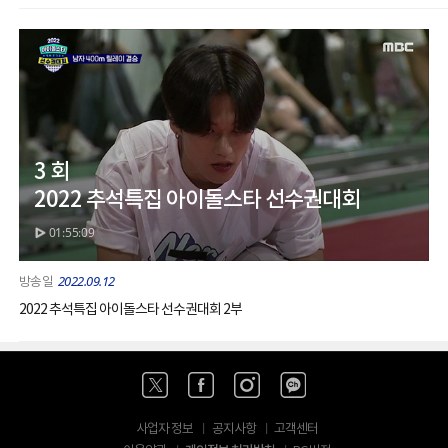
3 회
2022 추석특집 아이돌스타 선수권대회
01:55:09
2022.09.12
2022 추석특집 아이돌스타 선수권대회 2부
사업자 정보
공지사항
고객센터