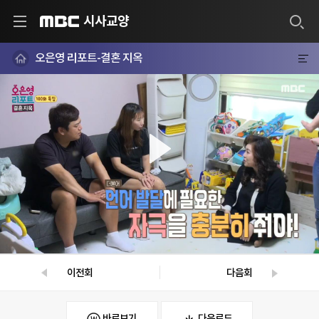
시사교양
MBC
오은영 리포트-결혼 지옥
이전회
다음회
바로보기
다운로드