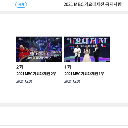
2021 MBC 가요대제전 공지사항
공지
2
1
회
회
2021 MBC 가요대제전 2부
2021 MBC 가요대제전 1부
2021.12.31
2021.12.31