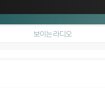
보이는 라디오