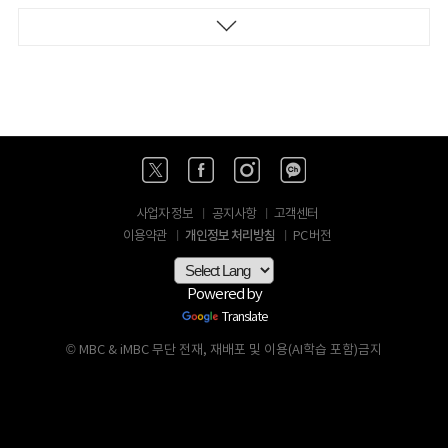
사업자 정보
공지사항
고객센터
개인정보 처리방침
이용약관
PC 버전
Powered by
Translate
© MBC & iMBC 무단 전재, 재배포 및 이용(AI학습 포함)금지