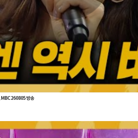
BC 260805 방송