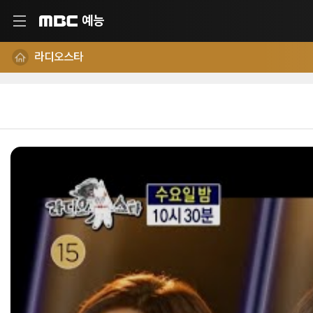
예능
MBC
라디오스타