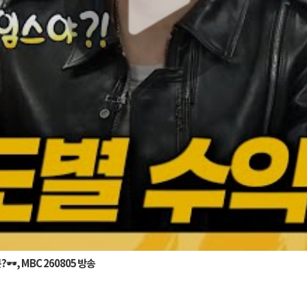
, MBC 260805 방송