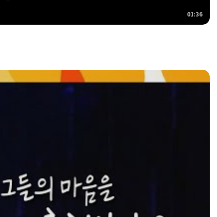
01:36