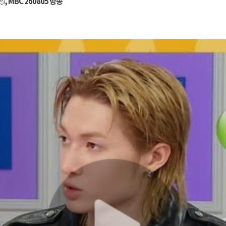
, MBC 260805 방송