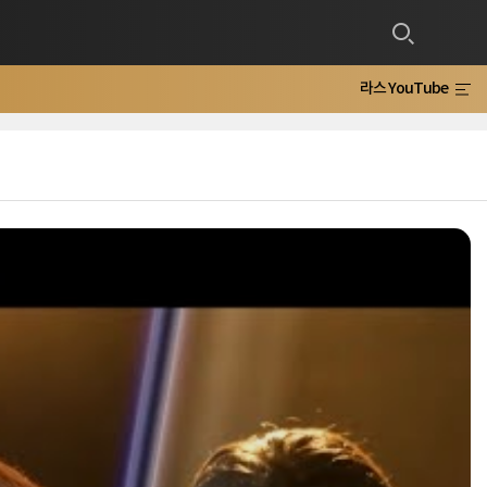
라스 YouTube