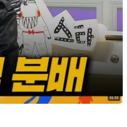
01:55