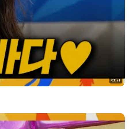
03:21