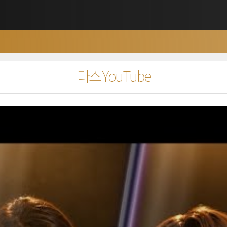
라스 YouTube