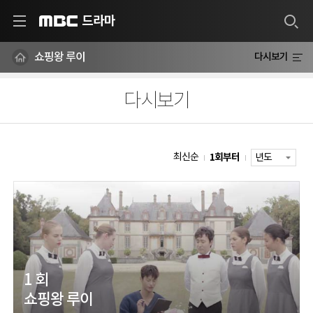
드라마
MBC
쇼핑왕 루이
다시보기
다시보기
1회부터
최신순
1 회
쇼핑왕 루이