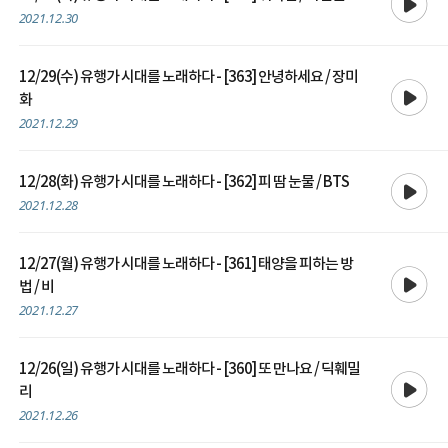
2021.12.30
12/29(수) 유행가 시대를 노래하다 - [363] 안녕하세요 / 장미
재생
화
2021.12.29
재생
12/28(화) 유행가 시대를 노래하다 - [362] 피 땀 눈물 / BTS
2021.12.28
12/27(월) 유행가 시대를 노래하다 - [361] 태양을 피하는 방
재생
법 / 비
2021.12.27
12/26(일) 유행가 시대를 노래하다 - [360] 또 만나요 / 딕훼밀
재생
리
2021.12.26