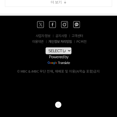
더 보기
사업자 정보
공지사항
고객센터
개인정보 처리방침
이용약관
PC 버전
Powered by
Translate
© MBC & iMBC 무단 전재, 재배포 및 이용(AI학습 포함)금지