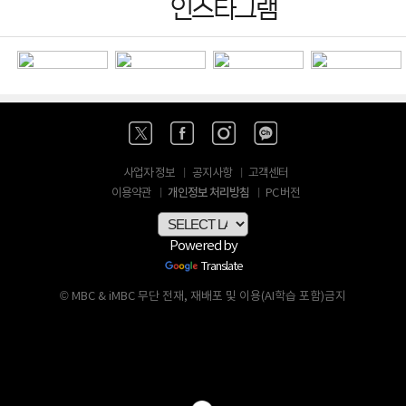
인스타그램
사업자 정보
공지사항
고객센터
개인정보 처리방침
이용약관
PC 버전
Powered by
Translate
© MBC & iMBC 무단 전재, 재배포 및 이용(AI학습 포함)금지