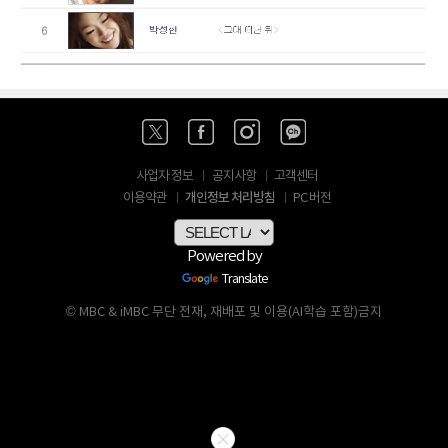
사업자 정보
공지사항
고객센터
개인정보 처리방침
이용약관
PC 버전
Powered by
Translate
© MBC & iMBC 무단 전재, 재배포 및 이용(AI학습 포함)금지