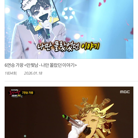
6연승 가왕 <만찢남 - 나만 몰랐던 이야기>
1834회
2026.01.18