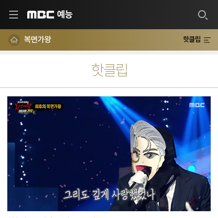
예능
MBC
복면가왕
핫클립
핫클립