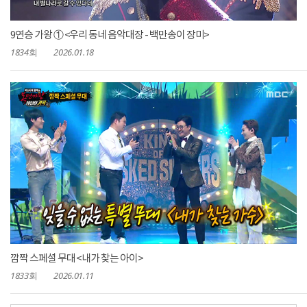
9연승 가왕 ① <우리 동네 음악대장 - 백만송이 장미>
1834회
2026.01.18
깜짝 스페셜 무대 <내가 찾는 아이>
1833회
2026.01.11