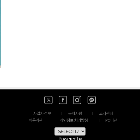
사업자 정보
공지사항
고객센터
개인정보 처리방침
이용약관
PC 버전
Powered by