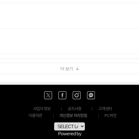
더 보기
사업자 정보
공지사항
고객센터
개인정보 처리방침
이용약관
PC 버전
Powered by