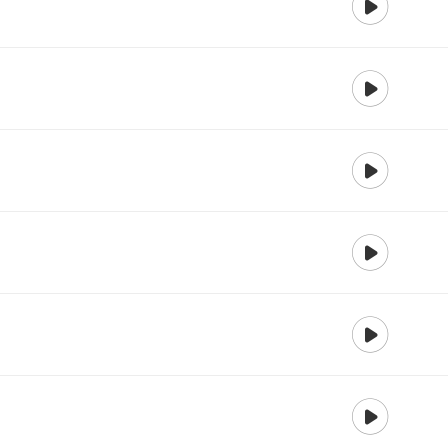
재생
재생
재생
재생
재생