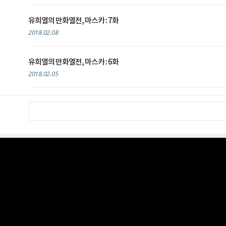
유희열의 만화열전, 마스카 : 7화
2018.02.08
유희열의 만화열전, 마스카 : 6화
2018.02.05