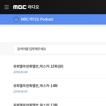
라디오
MBC
MBC 라디오 Podcast
유희열의 만화열전, 마스카 : 15화 (완)
2018.03.08
유희열의 만화열전, 마스카 : 14화
2018.03.05
유희열의 만화열전, 마스카 : 13화