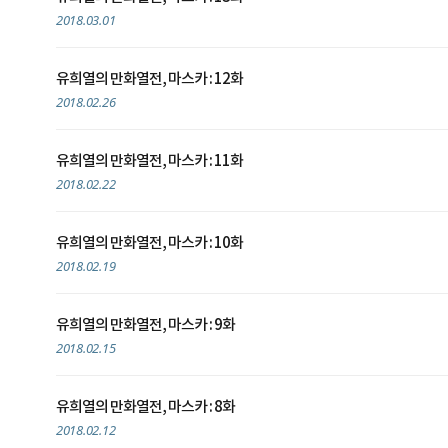
2018.03.01
유희열의 만화열전, 마스카 : 12화
2018.02.26
유희열의 만화열전, 마스카 : 11화
2018.02.22
유희열의 만화열전, 마스카 : 10화
2018.02.19
유희열의 만화열전, 마스카 : 9화
2018.02.15
유희열의 만화열전, 마스카 : 8화
2018.02.12