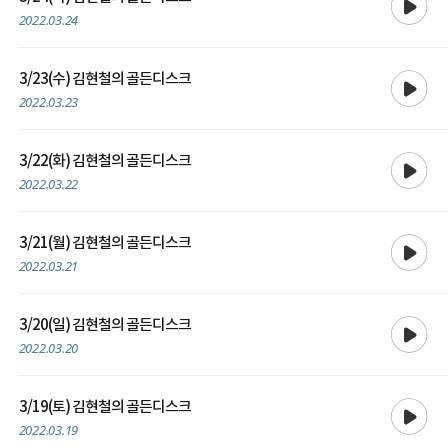
2022.03.24
재생
3/23(수) 김현철의 골든디스크
2022.03.23
재생
3/22(화) 김현철의 골든디스크
2022.03.22
재생
3/21(월) 김현철의 골든디스크
2022.03.21
재생
3/20(일) 김현철의 골든디스크
2022.03.20
재생
3/19(토) 김현철의 골든디스크
2022.03.19