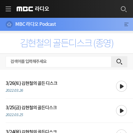
라디오
MBC
MBC 라디오 Podcast
김현철의 골든디스크 (종영)
재생
3/26(토) 김현철의 골든 디스크
2022.03.26
재생
3/25(금) 김현철의 골든디스크
2022.03.25
재생
3/24(목) 김현철의 골든디스크