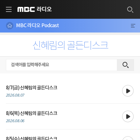
라디오
MBC
MBC 라디오 Podcast
신혜림의 골든디스크
재생
8/7(금) 신혜림의 골든디스크
2026.08.07
재생
8/6(목) 신혜림의 골든디스크
2026.08.06
재생
8/5(수) 신혜림의 골든디스크