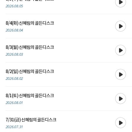
2026.08.05
재생
8/4(화) 신혜림의 골든디스크
2026.08.04
재생
8/3(월) 신혜림의 골든디스크
2026.08.03
재생
8/2(일) 신혜림의 골든디스크
2026.08.02
재생
8/1(토) 신혜림의 골든디스크
2026.08.01
재생
7/31(금) 신혜림의 골든디스크
2026.07.31