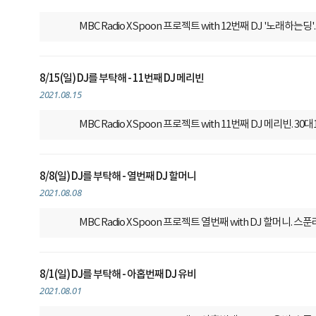
MBC Radio X Spoon 프로젝트
with 12번째 DJ '노래하
8/15(일) DJ를 부탁해 - 11번째 DJ 메리빈
2021.08.15
MBC Radio X Spoon 프로젝트
with 11번째 DJ 메리빈.
8/8(일) DJ를 부탁해 - 열번째 DJ 할머니
2021.08.08
MBC Radio X Spoon 프로젝트
열번째 with DJ 할머니. 
8/1(일) DJ를 부탁해 - 아홉번째 DJ 유비
2021.08.01