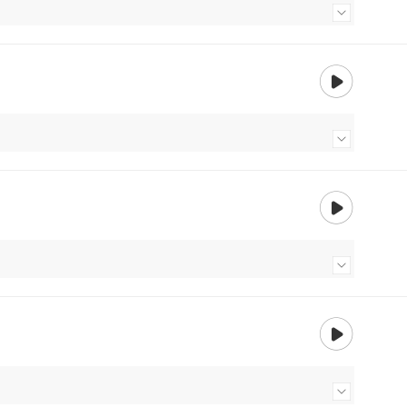
내용 더보기
재생
내용 더보기
재생
내용 더보기
재생
내용 더보기