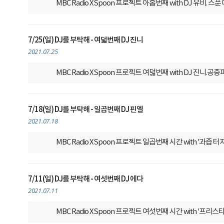
MBC Radio X Spoon 프로젝트
아홉번째 with DJ 유비. 
7/25(일) DJ를 부탁해 - 여덟번째 DJ 진니
2021.07.25
MBC Radio X Spoon 프로젝트
여덟번째 with DJ 진니.공
7/18(일) DJ를 부탁해 - 일곱번째 DJ 핀엘
2021.07.18
MBC Radio X Spoon 프로젝트
일곱번째 시간 with '과즙 
7/11(일) DJ를 부탁해 - 여섯번째 DJ 에다
2021.07.11
MBC Radio X Spoon 프로젝트
여섯번째 시간 with '프리스타