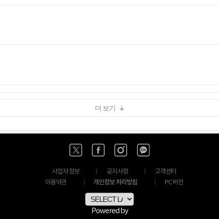
더 보기
사업자 정보
공지사항
고객센터
개인정보 처리방침
이용약관
PC 버전
Powered by