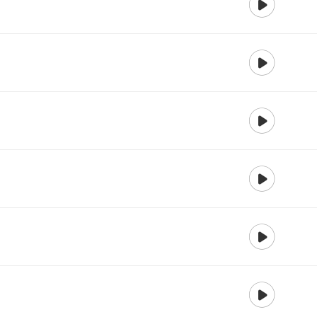
재생
재생
재생
재생
재생