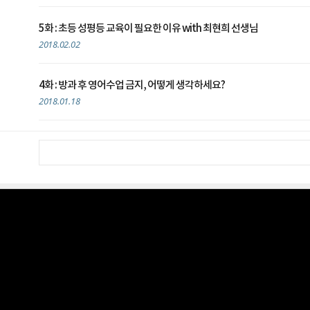
5화 : 초등 성평등 교육이 필요한 이유 with 최현희 선생님
2018.02.02
4화 : 방과 후 영어수업 금지, 어떻게 생각하세요?
2018.01.18