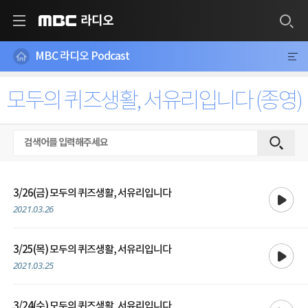
라디오
MBC
MBC 라디오 Podcast
모두의 퀴즈생활, 서유리입니다 (종영)
재생
3/26(금) 모두의 퀴즈생활, 서유리입니다
2021.03.26
재생
3/25(목) 모두의 퀴즈생활, 서유리입니다
2021.03.25
재생
3/24(수) 모두의 퀴즈생활, 서유리입니다