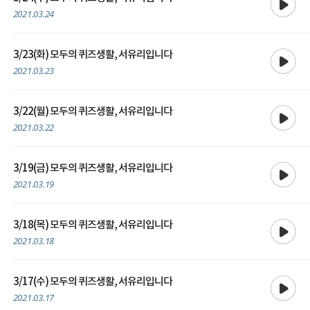
2021.03.24
재생
3/23(화) 모두의 퀴즈생활, 서유리입니다
2021.03.23
재생
3/22(월) 모두의 퀴즈생활, 서유리입니다
2021.03.22
재생
3/19(금) 모두의 퀴즈생활, 서유리입니다
2021.03.19
재생
3/18(목) 모두의 퀴즈생활, 서유리입니다
2021.03.18
재생
3/17(수) 모두의 퀴즈생활, 서유리입니다
2021.03.17