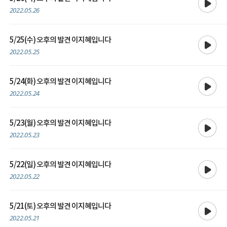
2022.05.26
재생
5/25(수) 오후의 발견 이지혜입니다
2022.05.25
재생
5/24(화) 오후의 발견 이지혜입니다
2022.05.24
재생
5/23(월) 오후의 발견 이지혜입니다
2022.05.23
재생
5/22(일) 오후의 발견 이지혜입니다
2022.05.22
재생
5/21(토) 오후의 발견 이지혜입니다
2022.05.21