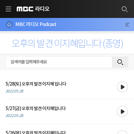
라디오
MBC
MBC 라디오 Podcast
오후의 발견 이지혜입니다 (종영)
재생
5/28(토) 오후의 발견 이지혜 입니다
2022.05.28
재생
5/27(금) 오후의 발견 이지혜입니다
2022.05.28
재생
5/26(목) 오후의 발견 이지혜입니다