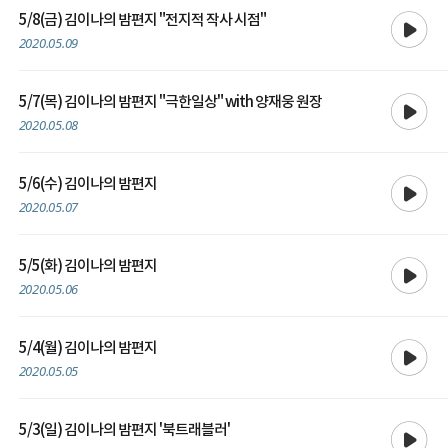
재생
5/8(금) 김이나의 밤편지 "전지적 작사 시점"
2020.05.09
재생
5/7(목) 김이나의 밤편지 "극한일상" with 양재웅 원장
2020.05.08
재생
5/6(수) 김이나의 밤편지
2020.05.07
재생
5/5(화) 김이나의 밤편지
2020.05.06
재생
5/4(월) 김이나의 밤편지
2020.05.05
재생
5/3(일) 김이나의 밤편지 '북트래블러'